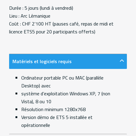
Durée : 5 jours (lundi à vendredi)
Lieu : Arc Lémanique
Coût : CHF 2'100 HT (pauses café, repas de midi et
licence ETS5 pour 20 participants offerts)
Matériels et logiciels requis
Ordinateur portable PC ou MAC (parallèle
Desktop) avec
système d’exploitation Windows XP, 7 (non
Vista), 8 ou 10
Résolution minimum 1280x768
Version démo de ETS 5 installée et
opérationnelle