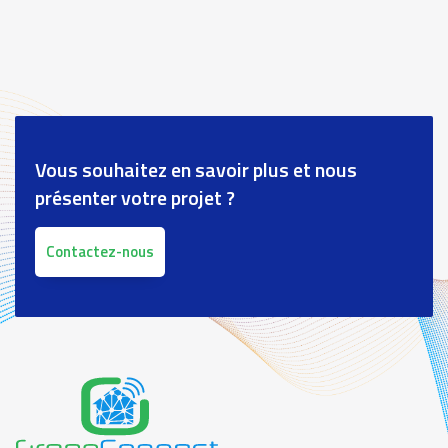
Vous souhaitez en savoir plus et nous
présenter votre projet ?
Contactez-nous