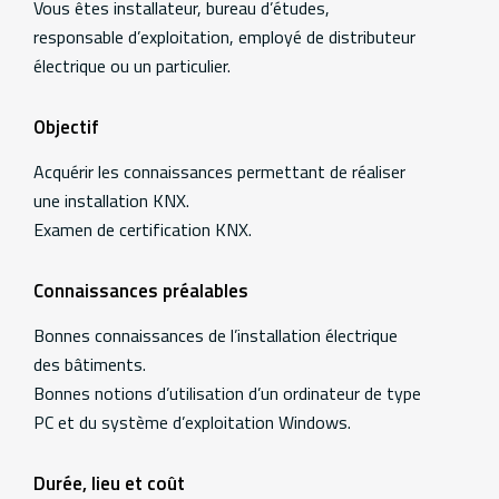
Vous êtes installateur, bureau d’études,
responsable d’exploitation, employé de distributeur
électrique ou un particulier.
Objectif
Acquérir les connaissances permettant de réaliser
une installation KNX.
Examen de certification KNX.
Connaissances préalables
Bonnes connaissances de l’installation électrique
des bâtiments.
Bonnes notions d’utilisation d’un ordinateur de type
PC et du système d’exploitation Windows.
Durée, lieu et coût