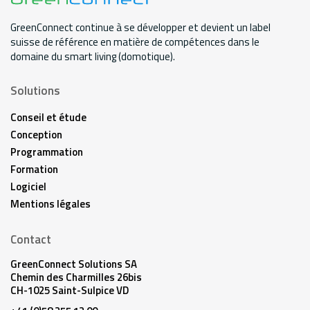
GreenConnect continue à se développer et devient un label
suisse de référence en matière de compétences dans le
domaine du smart living (domotique).
Solutions
Conseil et étude
Conception
Programmation
Formation
Logiciel
Mentions légales
Contact
GreenConnect Solutions SA
Chemin des Charmilles 26bis
CH-1025 Saint-Sulpice VD