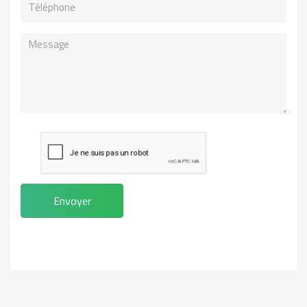
Message
Envoyer