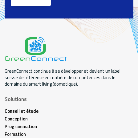
GreenConnect continue à se développer et devient un label
suisse de référence en matière de compétences dans le
domaine du smart living (domotique).
Solutions
Conseil et étude
Conception
Programmation
Formation