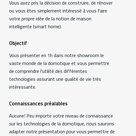
Vous avez pris la décision de construire, de rénover
ou vous êtes simplement intéressé à vous faire
votre propre idée de la notion de maison
intelligente (smart home).
Objectif
Vous présenter en 1h dans notre showroom le
vaste monde de la domotique et vous permettre
de comprendre l'utilité des différentes
technologies assurant une qualité de vie très
intéressante.
Connaissances préalables
Aucune! Peu importe votre niveau de connaissance
sur les technologies de la domotique, nous saurons
adapter notre présentation pour vous permettre de