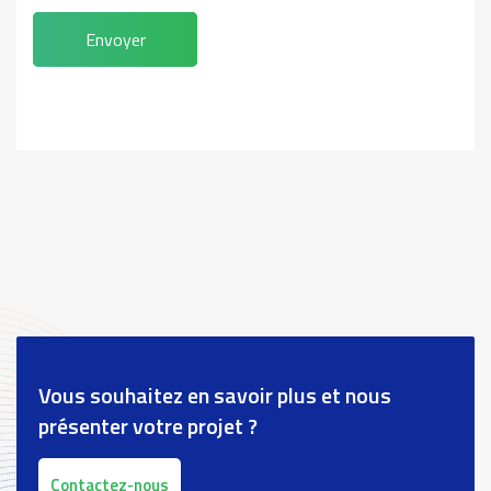
Envoyer
Vous souhaitez en savoir plus et nous
présenter votre projet ?
Contactez-nous