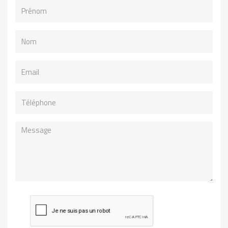
Prénom
Nom
Email
Téléphone
Message