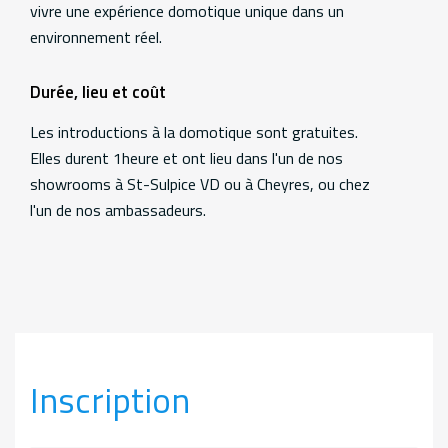
vivre une expérience domotique unique dans un
environnement réel.
Durée, lieu et coût
Les introductions à la domotique sont gratuites.
Elles durent 1heure et ont lieu dans l'un de nos
showrooms à St-Sulpice VD ou à Cheyres, ou chez
l'un de nos ambassadeurs.
Inscription