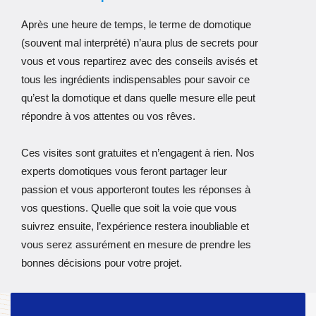
Après une heure de temps, le terme de domotique
(souvent mal interprété) n’aura plus de secrets pour
vous et vous repartirez avec des conseils avisés et
tous les ingrédients indispensables pour savoir ce
qu’est la domotique et dans quelle mesure elle peut
répondre à vos attentes ou vos rêves.
Ces visites sont gratuites et n’engagent à rien. Nos
experts domotiques vous feront partager leur
passion et vous apporteront toutes les réponses à
vos questions. Quelle que soit la voie que vous
suivrez ensuite, l’expérience restera inoubliable et
vous serez assurément en mesure de prendre les
bonnes décisions pour votre projet.