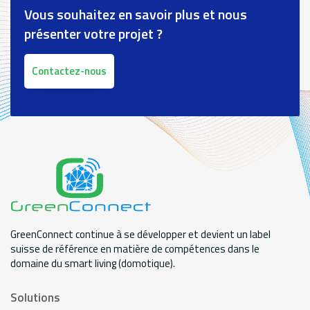
Vous souhaitez en savoir plus et nous
présenter votre projet ?
Contactez-nous
GreenConnect continue à se développer et devient un label
suisse de référence en matière de compétences dans le
domaine du smart living (domotique).
Solutions