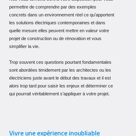
permettre de comprendre par des exemples
concrets dans un environnement réel ce qu’apportent
les solutions électriques contemporaines et dans
quelle mesure elles peuvent mettre en valeur votre
projet de construction ou de rénovation et vous
simplifier la vie.
Trop souvent ces questions pourtant fondamentales
sont abordées timidement par les architectes ou les
électriciens juste avant le début des travaux et il est
alors trop tard pour saisir les enjeux et déterminer ce
qui pourrait véritablement s’appliquer à votre projet.
Vivre une expérience inoubliable