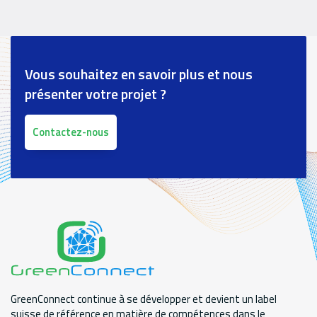
Vous souhaitez en savoir plus et nous
présenter votre projet ?
Contactez-nous
GreenConnect continue à se développer et devient un label
suisse de référence en matière de compétences dans le