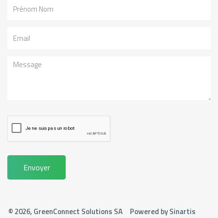
Nom
Email
Message
Envoyer
©
2026, GreenConnect Solutions SA
Powered by
Sinartis