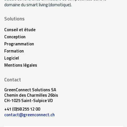
domaine du smart living (domotique).
Solutions
Conseil et étude
Conception
Programmation
Formation
Logiciel
Mentions légales
Contact
GreenConnect Solutions SA
Chemin des Charmilles 26bis
CH-1025 Saint-Sulpice VD
+41 (0)58 255 12 00
contact@greenconnect.ch