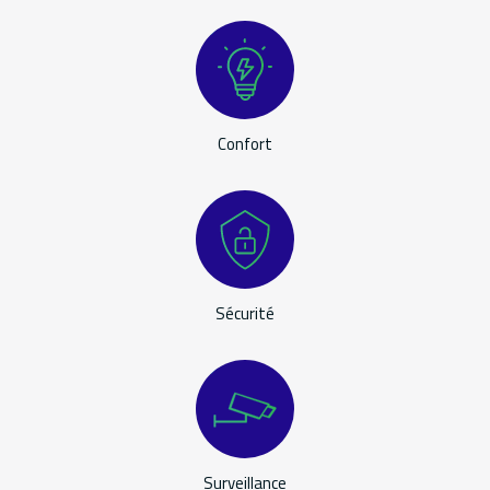
Confort
Sécurité
Surveillance