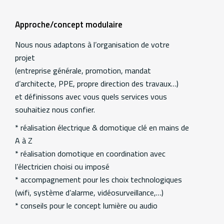
Approche/concept modulaire
Nous nous adaptons à l’organisation de votre
projet
(entreprise générale, promotion, mandat
d’architecte, PPE, propre direction des travaux…)
et définissons avec vous quels services vous
souhaitiez nous confier.
* réalisation électrique & domotique clé en mains de
A à Z
* réalisation domotique en coordination avec
l’électricien choisi ou imposé
* accompagnement pour les choix technologiques
(wifi, système d’alarme, vidéosurveillance,…)
* conseils pour le concept lumière ou audio