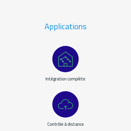
Applications
Applications
Intégration complète
Contrôle à distance