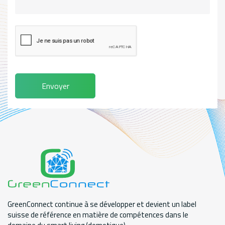
Envoyer
GreenConnect continue à se développer et devient un label
suisse de référence en matière de compétences dans le