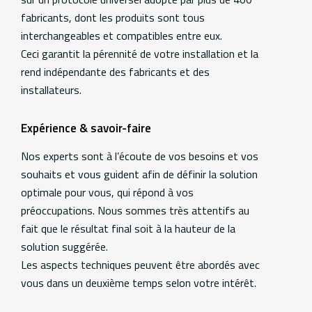
fabricants, dont les produits sont tous
interchangeables et compatibles entre eux.
Ceci garantit la pérennité de votre installation et la
rend indépendante des fabricants et des
installateurs.
Expérience & savoir-faire
Nos experts sont à l’écoute de vos besoins et vos
souhaits et vous guident afin de définir la solution
optimale pour vous, qui répond à vos
préoccupations. Nous sommes très attentifs au
fait que le résultat final soit à la hauteur de la
solution suggérée.
Les aspects techniques peuvent être abordés avec
vous dans un deuxième temps selon votre intérêt.