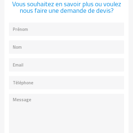
Vous souhaitez en savoir plus ou voulez
nous faire une demande de devis?