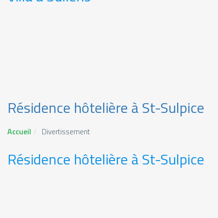
Résidence hôtelière à St-Sulpice
Accueil
Divertissement
Résidence hôtelière à St-Sulpice