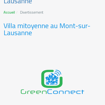
Lausanne
Accueil
Divertissement
Villa mitoyenne au Mont-sur-
Lausanne