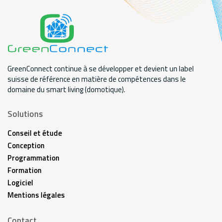
GreenConnect continue à se développer et devient un label
suisse de référence en matière de compétences dans le
domaine du smart living (domotique).
Solutions
Conseil et étude
Conception
Programmation
Formation
Logiciel
Mentions légales
Contact