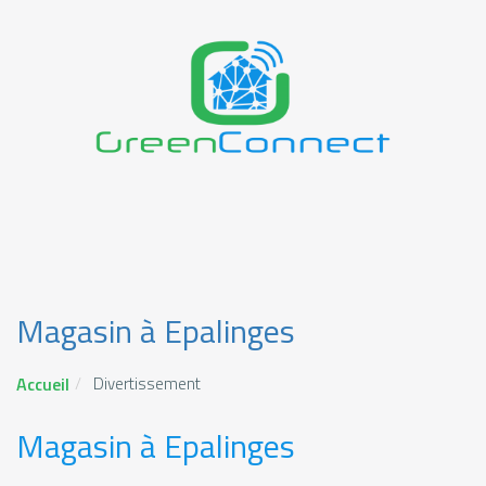
Magasin à Epalinges
Accueil
Divertissement
Magasin à Epalinges