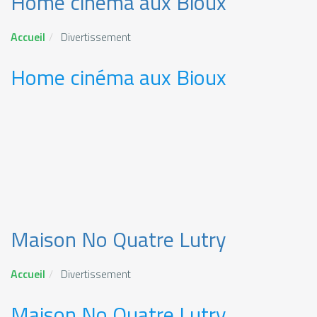
Home cinéma aux Bioux
Accueil
Divertissement
Home cinéma aux Bioux
Maison No Quatre Lutry
Accueil
Divertissement
Maison No Quatre Lutry