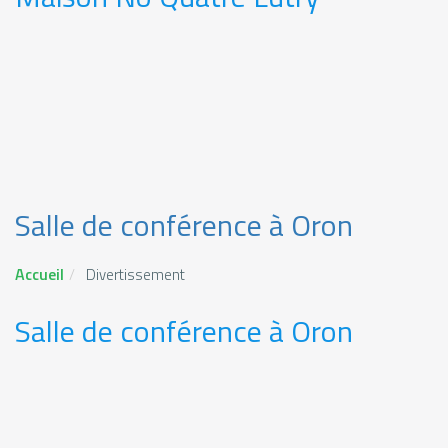
Salle de conférence à Oron
Accueil
Divertissement
Salle de conférence à Oron