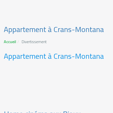
Appartement à Crans-Montana
Accueil
Divertissement
Appartement à Crans-Montana