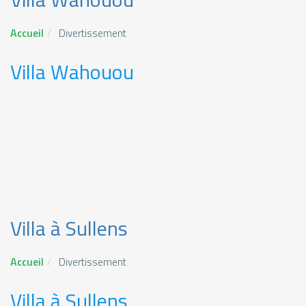
Accueil
Divertissement
Villa Wahouou
Villa à Sullens
Accueil
Divertissement
Villa à Sullens