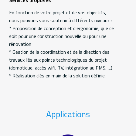
Services proposés
En fonction de votre projet et de vos objectifs,
nous pouvons vous soutenir à différents niveaux :
* Proposition de conception et d’ergonomie, que ce
soit pour une construction nouvelle ou pour une
rénovation
* Gestion de la coordination et de la direction des
travaux liés aux points technologiques du projet
(domotique, accès wifi, TV, intégration au PMS, …)
* Réalisation clés en main de la solution définie.
Applications