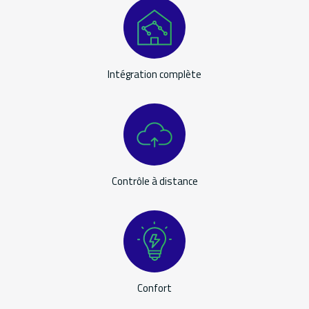
Applications
Intégration complète
Contrôle à distance
Confort