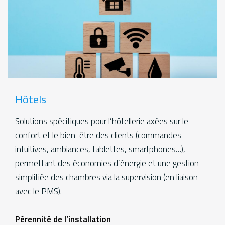
Hôtels
Solutions spécifiques pour l’hôtellerie axées sur le
confort et le bien-être des clients (commandes
intuitives, ambiances, tablettes, smartphones…),
permettant des économies d’énergie et une gestion
simplifiée des chambres via la supervision (en liaison
avec le PMS).
Services
Pérennité de l’installation