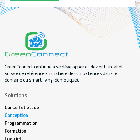
GreenConnect continue à se développer et devient un label
suisse de référence en matière de compétences dans le
domaine du smart living (domotique).
Solutions
Conseil et étude
Conception
Programmation
Formation
Logiciel