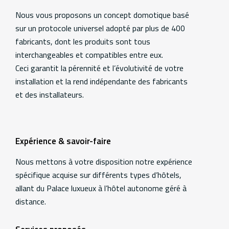
Additional
information
Nous vous proposons un concept domotique basé
sur un protocole universel adopté par plus de 400
fabricants, dont les produits sont tous
interchangeables et compatibles entre eux.
Ceci garantit la pérennité et l’évolutivité de votre
installation et la rend indépendante des fabricants
et des installateurs.
Expérience & savoir-faire
Nous mettons à votre disposition notre expérience
spécifique acquise sur différents types d’hôtels,
allant du Palace luxueux à l’hôtel autonome géré à
distance.