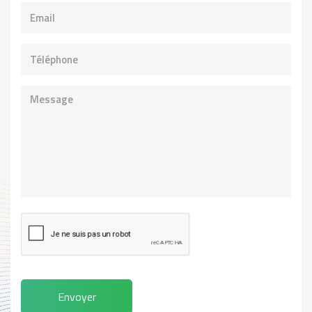
Envoyer