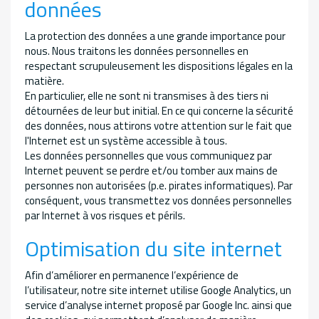
données
La protection des données a une grande importance pour
nous. Nous traitons les données personnelles en
respectant scrupuleusement les dispositions légales en la
matière.
En particulier, elle ne sont ni transmises à des tiers ni
détournées de leur but initial. En ce qui concerne la sécurité
des données, nous attirons votre attention sur le fait que
l'Internet est un système accessible à tous.
Les données personnelles que vous communiquez par
Internet peuvent se perdre et/ou tomber aux mains de
personnes non autorisées (p.e. pirates informatiques). Par
conséquent, vous transmettez vos données personnelles
par Internet à vos risques et périls.
Optimisation du site internet
Afin d’améliorer en permanence l’expérience de
l’utilisateur, notre site internet utilise Google Analytics, un
service d’analyse internet proposé par Google Inc. ainsi que