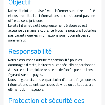
Objectif
Notre site Internet vise à vous informer sur notre société
et nos produits. Les informations ne constituent pas une
offre au sens juridique.
Le site Internet a été soigneusement élaboré et est
actualisé de manière courante. Nous ne pouvons toutefois
pas garantir que les informations soient complètes et
sans erreur.
Responsabilité
Nous n'assumons aucune responsabilité pour les
dommages directs, indirects ou consécutifs apparaissant
à la suite de l'emploi de ce site ou de l'accès par des liens
figurant sur nos pages.
Nous ne garantissons en particulier d'aucune façon que les
informations soient exemptes de virus ou de tout autre
élément dommageable.
Protection et sécurité des