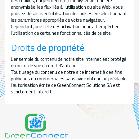
des cookies, qui permettent d’analyser de manière
anonymisée, les flux liés à l’utilisation du site Web. Vous
pouvez désactiver l'utilisation de cookies en sélectionnant
les paramètres appropriés de votre navigateur.
Cependant, une telle désactivation pourrait empêcher
l'utilisation de certaines fonctionnalités de ce site.
Droits de propriété
L'ensemble du contenu de notre site Internet est protégé
du point de vue du droit d'auteur.
Tout usage du contenu de notre site Internet à des fins
publiques ou commerciales sans avoir obtenu au préalable
l'autorisation écrite de GreenConnect Solutions SA est
strictement interdit.