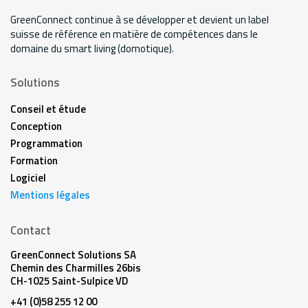
GreenConnect continue à se développer et devient un label
suisse de référence en matière de compétences dans le
domaine du smart living (domotique).
Solutions
Conseil et étude
Conception
Programmation
Formation
Logiciel
Mentions légales
Contact
GreenConnect Solutions SA
Chemin des Charmilles 26bis
CH-1025 Saint-Sulpice VD
+41 (0)58 255 12 00