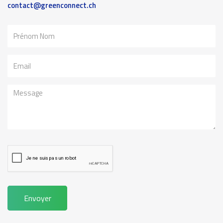
contact@greenconnect.ch
Nom
Email
Message
Envoyer