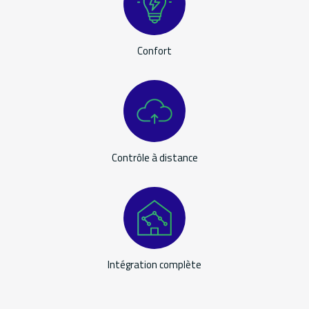
Confort
Contrôle à distance
Intégration complète