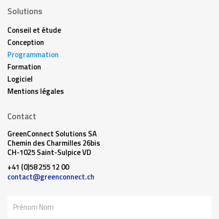
Solutions
Conseil et étude
Conception
Programmation
Formation
Logiciel
Mentions légales
Contact
GreenConnect Solutions SA
Chemin des Charmilles 26bis
CH-1025 Saint-Sulpice VD
+41 (0)58 255 12 00
contact@greenconnect.ch
Nom