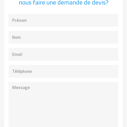
nous faire une demande de devis?