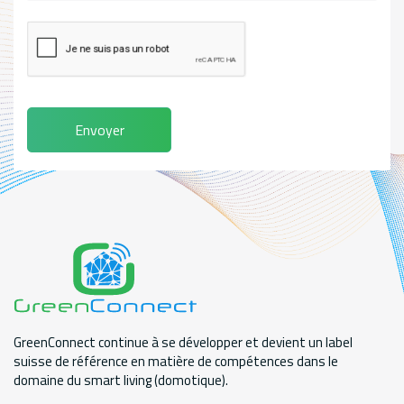
Envoyer
GreenConnect continue à se développer et devient un label
suisse de référence en matière de compétences dans le
domaine du smart living (domotique).