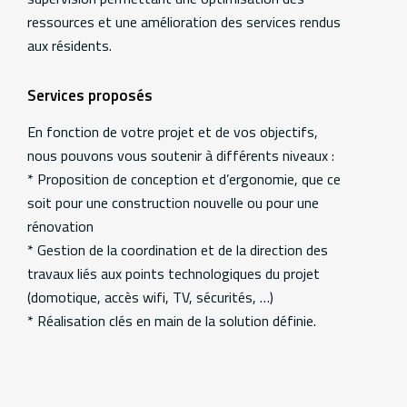
ressources et une amélioration des services rendus
aux résidents.
Services proposés
En fonction de votre projet et de vos objectifs,
nous pouvons vous soutenir à différents niveaux :
* Proposition de conception et d’ergonomie, que ce
soit pour une construction nouvelle ou pour une
rénovation
* Gestion de la coordination et de la direction des
travaux liés aux points technologiques du projet
(domotique, accès wifi, TV, sécurités, …)
* Réalisation clés en main de la solution définie.