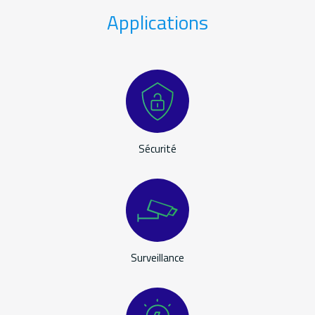
Applications
Applications
Sécurité
Surveillance