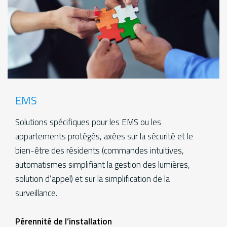
EMS
Solutions spécifiques pour les EMS ou les
appartements protégés, axées sur la sécurité et le
bien-être des résidents (commandes intuitives,
automatismes simplifiant la gestion des lumières,
solution d’appel) et sur la simplification de la
surveillance.
Services
Pérennité de l’installation