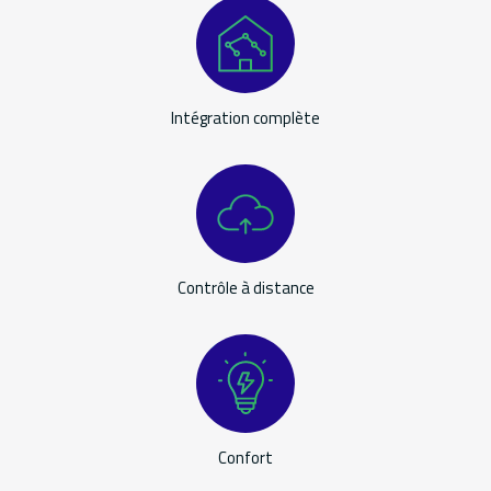
Applications
Intégration complète
Contrôle à distance
Confort