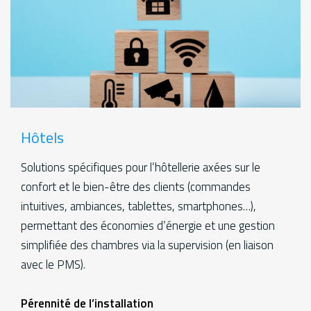
Hôtels
Solutions spécifiques pour l’hôtellerie axées sur le
confort et le bien-être des clients (commandes
intuitives, ambiances, tablettes, smartphones…),
permettant des économies d’énergie et une gestion
simplifiée des chambres via la supervision (en liaison
avec le PMS).
Services
Pérennité de l’installation