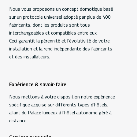
Additional
information
Nous vous proposons un concept domotique basé
sur un protocole universel adopté par plus de 400
fabricants, dont les produits sont tous
interchangeables et compatibles entre eux.
Ceci garantit la pérennité et l’évolutivité de votre
installation et la rend indépendante des fabricants
et des installateurs.
Expérience & savoir-faire
Nous mettons à votre disposition notre expérience
spécifique acquise sur différents types d’hôtels,
allant du Palace luxueux à l’hôtel autonome géré à
distance.