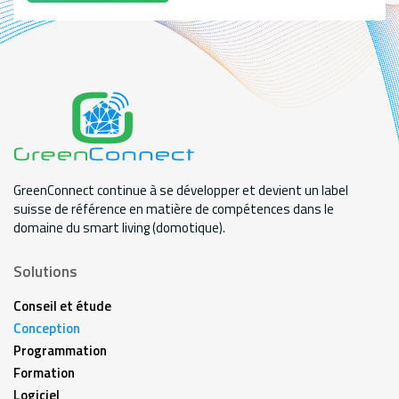
GreenConnect continue à se développer et devient un label
suisse de référence en matière de compétences dans le
domaine du smart living (domotique).
Solutions
Conseil et étude
Conception
Programmation
Formation
Logiciel