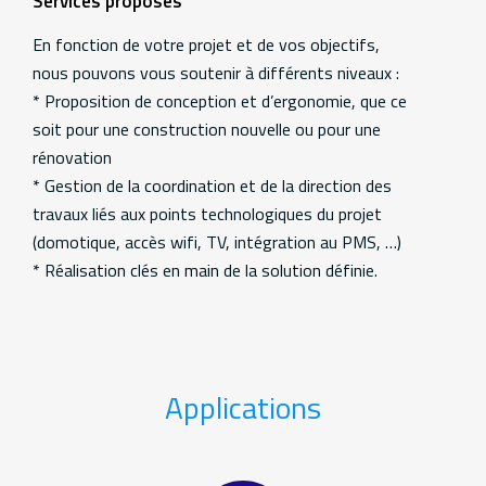
Services proposés
En fonction de votre projet et de vos objectifs,
nous pouvons vous soutenir à différents niveaux :
* Proposition de conception et d’ergonomie, que ce
soit pour une construction nouvelle ou pour une
rénovation
* Gestion de la coordination et de la direction des
travaux liés aux points technologiques du projet
(domotique, accès wifi, TV, intégration au PMS, …)
* Réalisation clés en main de la solution définie.
Applications