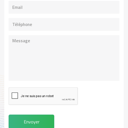
Envoyer