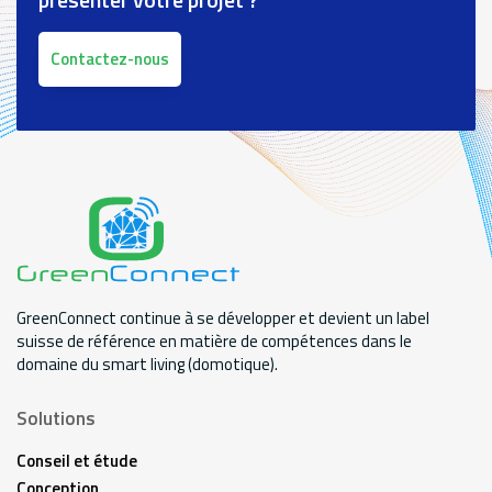
Contactez-nous
GreenConnect continue à se développer et devient un label
suisse de référence en matière de compétences dans le
domaine du smart living (domotique).
Solutions
Conseil et étude
Conception