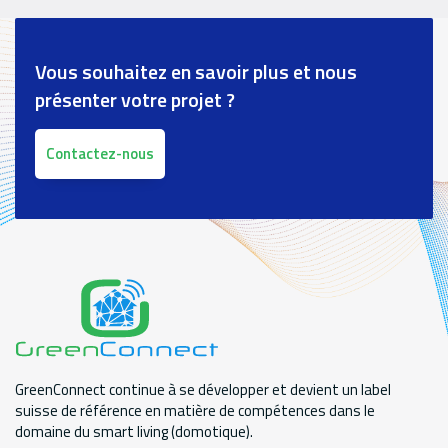
Références
paragraph
Vous souhaitez en savoir plus et nous
présenter votre projet ?
Contactez-nous
GreenConnect continue à se développer et devient un label
suisse de référence en matière de compétences dans le
domaine du smart living (domotique).