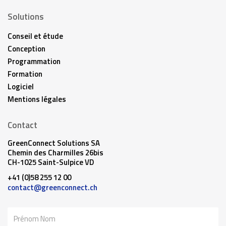
Solutions
Conseil et étude
Conception
Programmation
Formation
Logiciel
Mentions légales
Contact
GreenConnect Solutions SA
Chemin des Charmilles 26bis
CH-1025 Saint-Sulpice VD
+41 (0)58 255 12 00
contact@greenconnect.ch
Nom