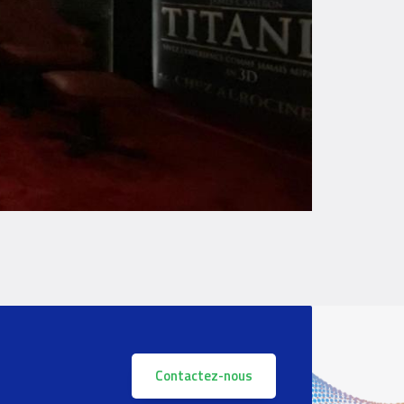
Contactez-nous