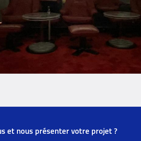
us et nous présenter votre projet ?