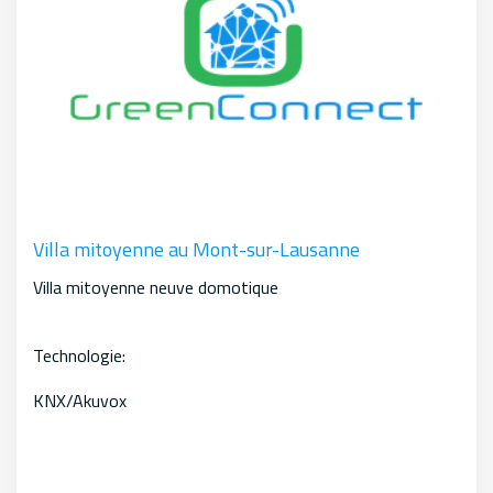
Villa mitoyenne au Mont-sur-Lausanne
Villa mitoyenne neuve domotique
Technologie:
KNX/Akuvox