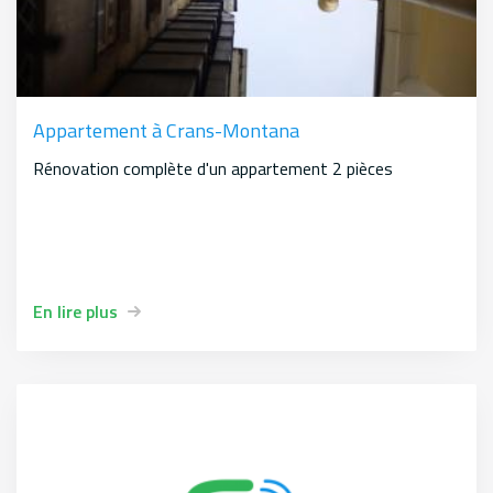
Appartement à Crans-Montana
Rénovation complète d'un appartement 2 pièces
En lire plus