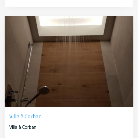
Villa à Corban
Villa à Corban