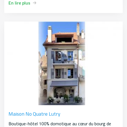
En lire plus
Maison No Quatre Lutry
Boutique-hôtel 100% domotique au cœur du bourg de