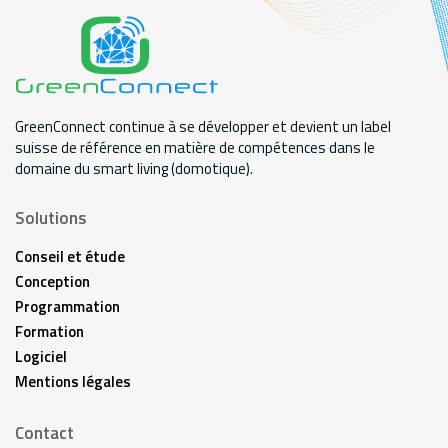
GreenConnect continue à se développer et devient un label
suisse de référence en matière de compétences dans le
domaine du smart living (domotique).
Solutions
Conseil et étude
Conception
Programmation
Formation
Logiciel
Mentions légales
Contact