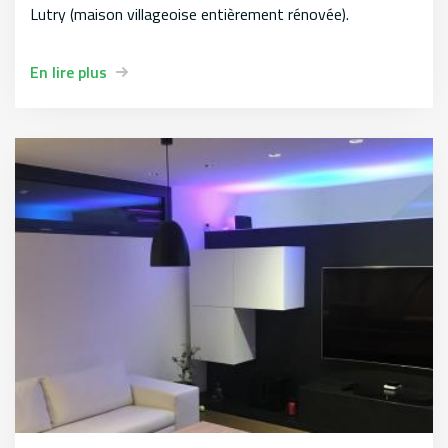
Lutry (maison villageoise entièrement rénovée).
En lire plus