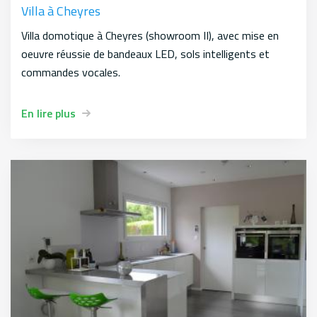
Villa à Cheyres
Villa domotique à Cheyres (showroom II), avec mise en
oeuvre réussie de bandeaux LED, sols intelligents et
commandes vocales.
En lire plus