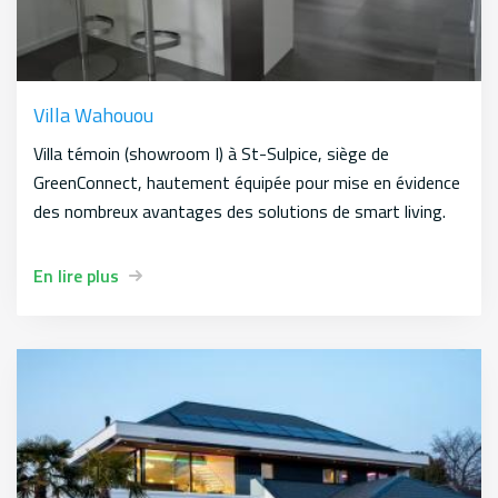
Villa Wahouou
Villa témoin (showroom I) à St-Sulpice, siège de
GreenConnect, hautement équipée pour mise en évidence
des nombreux avantages des solutions de smart living.
En lire plus