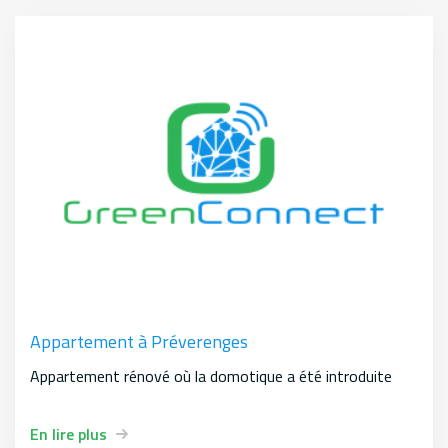
Appartement à Préverenges
Appartement rénové où la domotique a été introduite
En lire plus