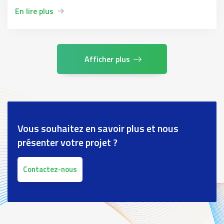
En lire plus
Afficher plus
Vous souhaitez en savoir plus et nous
présenter votre projet ?
Contactez-nous