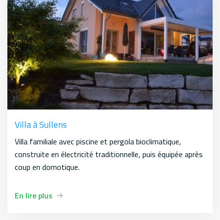
Villa à Sullens
Villa familiale avec piscine et pergola bioclimatique,
construite en électricité traditionnelle, puis équipée après
coup en domotique.
En lire plus