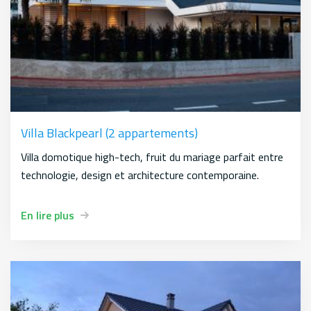
Villa Blackpearl (2 appartements)
Villa domotique high-tech, fruit du mariage parfait entre
technologie, design et architecture contemporaine.
En lire plus